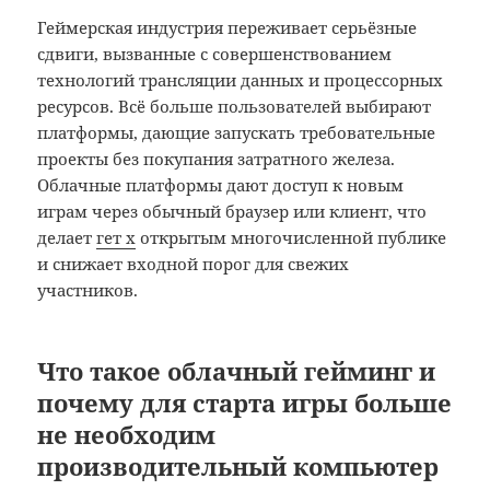
Геймерская индустрия переживает серьёзные
сдвиги, вызванные с совершенствованием
технологий трансляции данных и процессорных
ресурсов. Всё больше пользователей выбирают
платформы, дающие запускать требовательные
проекты без покупания затратного железа.
Облачные платформы дают доступ к новым
играм через обычный браузер или клиент, что
делает
гет х
открытым многочисленной публике
и снижает входной порог для свежих
участников.
Что такое облачный гейминг и
почему для старта игры больше
не необходим
производительный компьютер