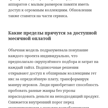
аппаратов с малым размером памяти иметь
доступ к огромным коллекциям. Обновления
также ставятся на части сервиса.
Какие пределы прячутся за доступной
месячной оплатой
Обычная модель подразумевала покупание
каждого проекта индивидуально, что
предполагало скрупулёзного подбора и затрат на
каждый тайтл. Подписочные решения
открывают доступ к обширным коллекциям гет
икс за определённую плату, трансформируя
манеру игроков. Люди приобретают способность
пробовать разные жанры без угрозы
израсходовать деньги на неподходящий продукт.
Снижается внутренний порог перед
экспериментами с новыми разработчиками.