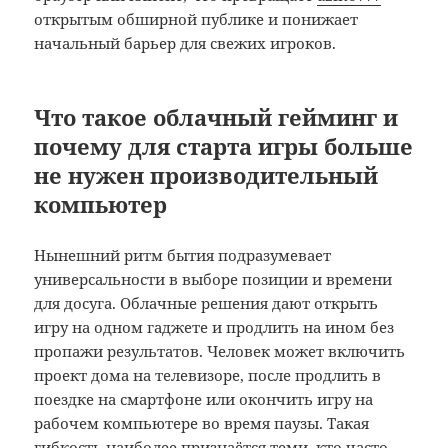
открытым обширной публике и понижает
начальный барьер для свежих игроков.
Что такое облачный гейминг и
почему для старта игры больше
не нужен производительный
компьютер
Нынешний ритм бытия подразумевает
универсальности в выборе позиции и времени
для досуга. Облачные решения дают открыть
игру на одном гаджете и продлить на ином без
пропажи результатов. Человек может включить
проект дома на телевизоре, после продлить в
поездке на смартфоне или окончить игру на
рабочем компьютере во время паузы. Такая
гибкость наиболее признаётся теми, кто часто