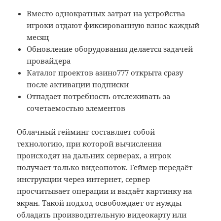
Вместо однократных затрат на устройства
игроки отдают фиксированную взнос каждый
месяц
Обновление оборудования делается задачей
провайдера
Каталог проектов азино777 открыта сразу
после активации подписки
Отпадает потребность отслеживать за
сочетаемостью элементов
Облачный гейминг составляет собой
технологию, при которой вычисления
происходят на дальних серверах, а игрок
получает только видеопоток. Геймер передаёт
инструкции через интернет, сервер
просчитывает операции и выдаёт картинку на
экран. Такой подход освобождает от нужды
обладать производительную видеокарту или