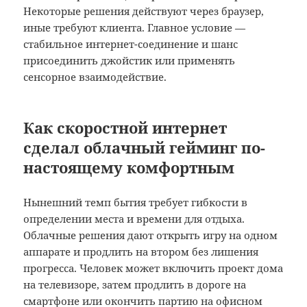
Некоторые решения действуют через браузер,
иные требуют клиента. Главное условие —
стабильное интернет-соединение и шанс
присоединить джойстик или применять
сенсорное взаимодействие.
Как скоростной интернет
сделал облачный гейминг по-
настоящему комфортным
Нынешний темп бытия требует гибкости в
определении места и времени для отдыха.
Облачные решения дают открыть игру на одном
аппарате и продлить на втором без лишения
прогресса. Человек может включить проект дома
на телевизоре, затем продлить в дороге на
смартфоне или окончить партию на офисном