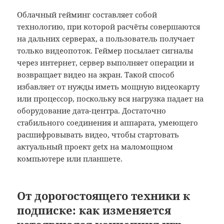
Облачный гейминг составляет собой
технологию, при которой расчёты совершаются
на дальних серверах, а пользователь получает
только видеопоток. Геймер посылает сигналы
через интернет, сервер выполняет операции и
возвращает видео на экран. Такой способ
избавляет от нужды иметь мощную видеокарту
или процессор, поскольку вся нагрузка падает на
оборудование дата-центра. Достаточно
стабильного соединения и аппарата, умеющего
расшифровывать видео, чтобы стартовать
актуальный проект getx на маломощном
компьютере или планшете.
От дорогостоящего техники к
подписке: как изменяется