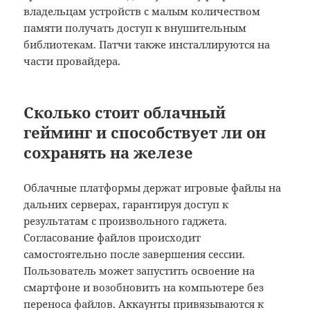
владельцам устройств с малым количеством
памяти получать доступ к внушительным
библиотекам. Патчи также инсталлируются на
части провайдера.
Сколько стоит облачный
гейминг и способствует ли он
сохранять на железе
Облачные платформы держат игровые файлы на
дальних серверах, гарантируя доступ к
результатам с произвольного гаджета.
Согласование файлов происходит
самостоятельно после завершения сессии.
Пользователь может запустить освоение на
смартфоне и возобновить на компьютере без
переноса файлов. Аккаунты привязываются к