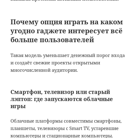
Почему опция играть на каком
угодно гаджете интересует всё
больше пользователей
Такая модель уменьшает денежный порог входа
и создаёт свежие проекты открытыми
многочисленной аудитории.
Смартфон, телевизор или старый
лэптоп: где запускаются облачные
игры
Облачные платформы совместимы смартфоны,
планшеты, телевизоры с Smart TV, устаревшие
компьютеры и стационарные компьютеры.