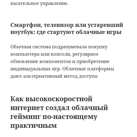
касательное управление.
Смартфон, телевизор или устаревший
ноутбук: где стартуют облачные игры
Обычная система подразумевала покупку
компьютера или консоли, регулярное
обновление компонентов и приобретение
индивидуальных игр. Облачные платформы
дают альтернативный метод доступа:
Как высокоскоростной
интернет создал облачный
гейминг по-настоящему
практичным