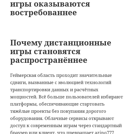
игры оказываются
востребованнее
Почему дистанционные
игры становятся
распространённее
Геймерская область проходит значительные
сдвиги, вызванные с эволюцией технологий
транспортировки данных и расчётных
мощностей. Всё больше пользователей избирают
платформы, обеспечивающие стартовать
тяжёлые проекты без покупания дорогого
оборудования. Облачные сервисы открывают
доступ к современным играм через стандартный
браузер или клиент, что превращает
azino777