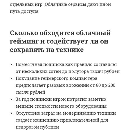
отдельных игр. Облачные сервисы дают иной
путь доступа:
Сколько обходится облачный
гейминг и содействует ли он
сохранять на технике
Помесячная подписка как правило составляет
от нескольких сотен до полутора тысяч рублей
Покупание геймерского компьютера
предполагает разовых вложений от 80 до 200
тысяч рублей
За год подписки игрок потратит заметно
меньше стоимости нового оборудования
Отсутствие затрат на модернизацию техники
создаёт концепцию привлекательной для
недорогой публики