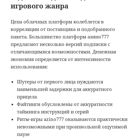
игрового жанра
Цена облачных платформ колеблется в
корреляции от поставщика и подобранного
пакета. Большинство платформ азино777
предлагают несколько версий подписки с
отличающимися возможностями. Денежная
экономия определяется от интенсивности
использования:
Шутеры от первого лица нуждаются
наименьшей задержки для аккуратного
прицела
Файтинги обусловлены от аккуратности
тайминга инструкций и серий
Ритм-игры azino777 оказываются практически
невозможными при произвольной ощутимой
паузе