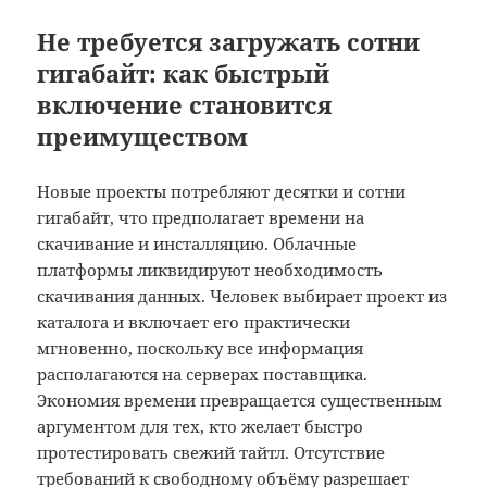
Не требуется загружать сотни
гигабайт: как быстрый
включение становится
преимуществом
Новые проекты потребляют десятки и сотни
гигабайт, что предполагает времени на
скачивание и инсталляцию. Облачные
платформы ликвидируют необходимость
скачивания данных. Человек выбирает проект из
каталога и включает его практически
мгновенно, поскольку все информация
располагаются на серверах поставщика.
Экономия времени превращается существенным
аргументом для тех, кто желает быстро
протестировать свежий тайтл. Отсутствие
требований к свободному объёму разрешает