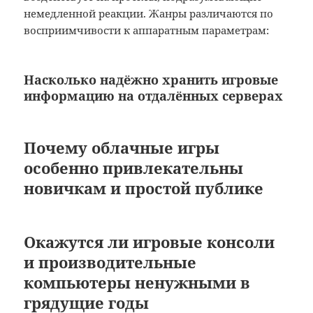
немедленной реакции. Жанры различаются по
восприимчивости к аппаратным параметрам:
Насколько надёжно хранить игровые
информацию на отдалённых серверах
Почему облачные игры
особенно привлекательны
новичкам и простой публике
Окажутся ли игровые консоли
и производительные
компьютеры ненужными в
грядущие годы