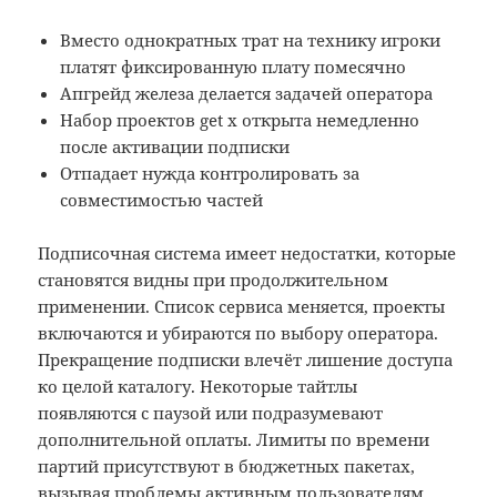
Вместо однократных трат на технику игроки
платят фиксированную плату помесячно
Апгрейд железа делается задачей оператора
Набор проектов get x открыта немедленно
после активации подписки
Отпадает нужда контролировать за
совместимостью частей
Подписочная система имеет недостатки, которые
становятся видны при продолжительном
применении. Список сервиса меняется, проекты
включаются и убираются по выбору оператора.
Прекращение подписки влечёт лишение доступа
ко целой каталогу. Некоторые тайтлы
появляются с паузой или подразумевают
дополнительной оплаты. Лимиты по времени
партий присутствуют в бюджетных пакетах,
вызывая проблемы активным пользователям.