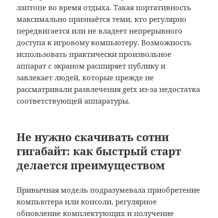
лэптопе во время отдыха. Такая портативность
максимально признаётся теми, кто регулярно
передвигается или не владеет непрерывного
доступа к игровому компьютеру. Возможность
использовать практически произвольное
аппарат с экраном расширяет публику и
завлекает людей, которые прежде не
рассматривали развлечения getx из-за недостатка
соответствующей аппаратуры.
Не нужно скачивать сотни
гигабайт: как быстрый старт
делается преимуществом
Привычная модель подразумевала приобретение
компьютера или консоли, регулярное
обновление комплектующих и получение