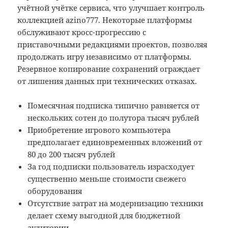
учётной учётке сервиса, что улучшает контроль
коллекцией azino777. Некоторые платформы
обслуживают кросс-прогрессию с
приставочными редакциями проектов, позволяя
продолжать игру независимо от платформы.
Резервное копирование сохранений ограждает
от лишения данных при технических отказах.
Помесячная подписка типично равняется от
нескольких сотен до полутора тысяч рублей
Приобретение игрового компьютера
предполагает единовременных вложений от
80 до 200 тысяч рублей
За год подписки пользователь израсходует
существенно меньше стоимости свежего
оборудования
Отсутствие затрат на модернизацию техники
делает схему выгодной для бюджетной
аудитории