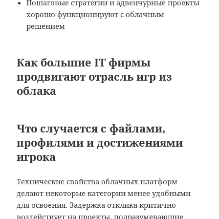
Пошаговые стратегии и адвенчурные проекты
хорошо функционируют с облачным
решением
Как большие IT фирмы
продвигают отрасль игр из
облака
Что случается с файлами,
профилями и достижениями
игрока
Технические свойства облачных платформ
делают некоторые категории менее удобными
для освоения. Задержка отклика критично
воздействует на проекты, подразумевающие