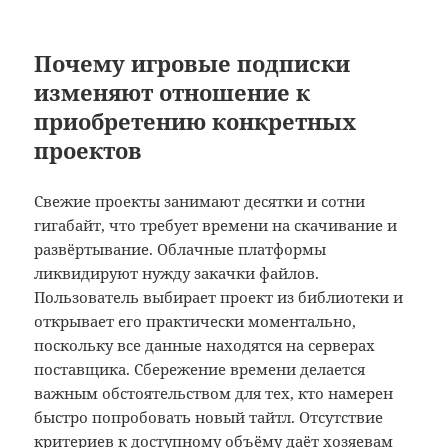
Почему игровые подписки
изменяют отношение к
приобретению конкретных
проектов
Свежие проекты занимают десятки и сотни
гигабайт, что требует времени на скачивание и
развёртывание. Облачные платформы
ликвидируют нужду закачки файлов.
Пользователь выбирает проект из библиотеки и
открывает его практически моментально,
поскольку все данные находятся на серверах
поставщика. Сбережение времени делается
важным обстоятельством для тех, кто намерен
быстро попробовать новый тайтл. Отсутствие
критериев к доступному объёму даёт хозяевам