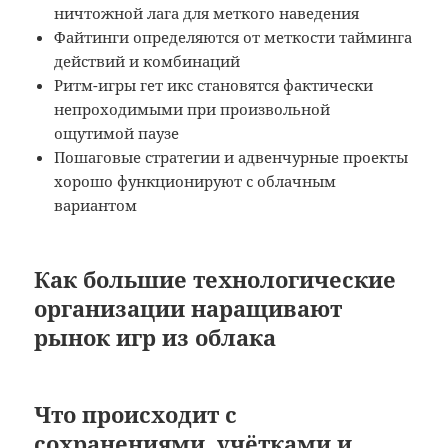
ничтожной лага для меткого наведения
Файтинги определяются от меткости тайминга
действий и комбинаций
Ритм-игры гет икс становятся фактически
непроходимыми при произвольной
ощутимой паузе
Пошаговые стратегии и адвенчурные проекты
хорошо функционируют с облачным
вариантом
Как большие технологические
организации наращивают
рынок игр из облака
Что происходит с
сохранениями, учётками и