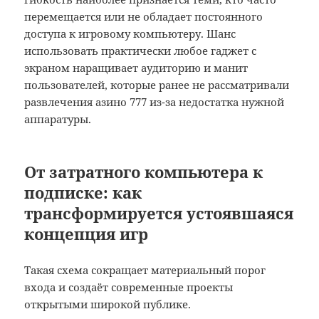
перемещается или не обладает постоянного
доступа к игровому компьютеру. Шанс
использовать практически любое гаджет с
экраном наращивает аудиторию и манит
пользователей, которые ранее не рассматривали
развлечения азино 777 из-за недостатка нужной
аппаратуры.
От затратного компьютера к
подписке: как
трансформируется устоявшаяся
концепция игр
Такая схема сокращает материальный порог
входа и создаёт современные проекты
открытыми широкой публике.