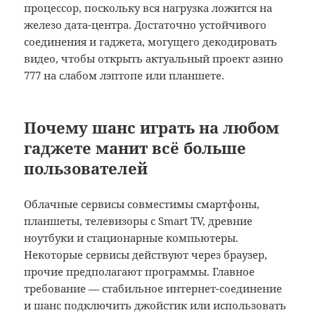
процессор, поскольку вся нагрузка ложится на
железо дата-центра. Достаточно устойчивого
соединения и гаджета, могущего декодировать
видео, чтобы открыть актуальный проект азино
777 на слабом лэптопе или планшете.
Почему шанс играть на любом
гаджете манит всё больше
пользователей
Облачные сервисы совместимы смартфоны,
планшеты, телевизоры с Smart TV, древние
ноутбуки и стационарные компьютеры.
Некоторые сервисы действуют через браузер,
прочие предполагают программы. Главное
требование — стабильное интернет-соединение
и шанс подключить джойстик или использовать