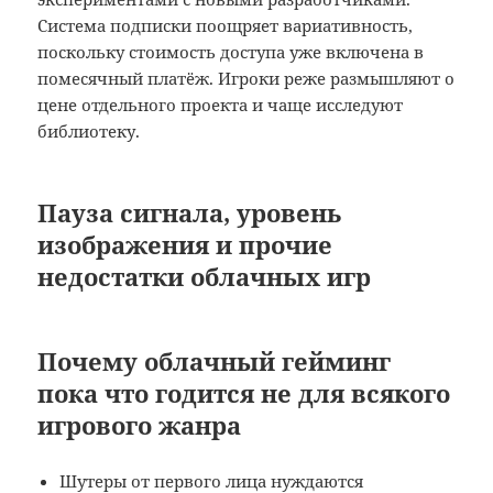
Система подписки поощряет вариативность,
поскольку стоимость доступа уже включена в
помесячный платёж. Игроки реже размышляют о
цене отдельного проекта и чаще исследуют
библиотеку.
Пауза сигнала, уровень
изображения и прочие
недостатки облачных игр
Почему облачный гейминг
пока что годится не для всякого
игрового жанра
Шутеры от первого лица нуждаются