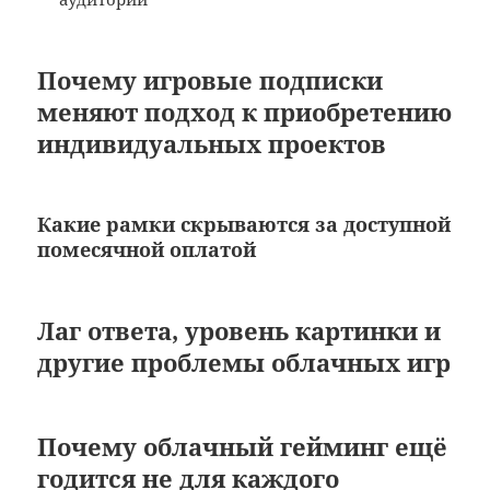
Почему игровые подписки
меняют подход к приобретению
индивидуальных проектов
Какие рамки скрываются за доступной
помесячной оплатой
Лаг ответа, уровень картинки и
другие проблемы облачных игр
Почему облачный гейминг ещё
годится не для каждого