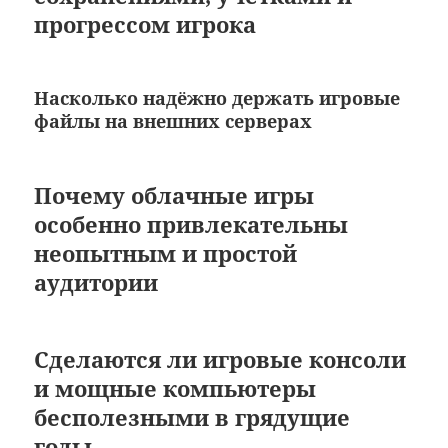
прогрессом игрока
Насколько надёжно держать игровые
файлы на внешних серверах
Почему облачные игры
особенно привлекательны
неопытным и простой
аудитории
Сделаются ли игровые консоли
и мощные компьютеры
бесполезными в грядущие
годы